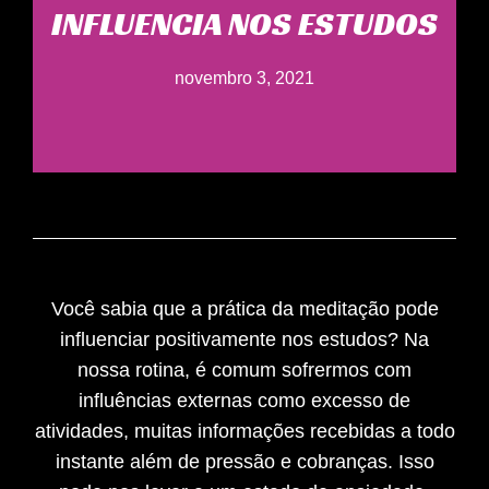
INFLUENCIA NOS ESTUDOS
novembro 3, 2021
Você sabia que a prática da meditação pode
influenciar positivamente nos estudos? Na
nossa rotina, é comum sofrermos com
influências externas como excesso de
atividades, muitas informações recebidas a todo
instante além de pressão e cobranças. Isso