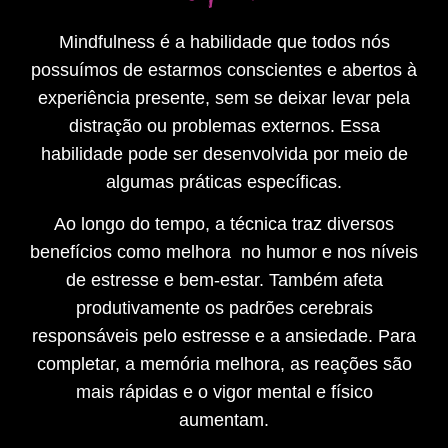
Mindfulness é a habilidade que todos nós
possuímos de estarmos conscientes e abertos à
experiência presente, sem se deixar levar pela
distração ou problemas externos. Essa
habilidade pode ser desenvolvida por meio de
algumas práticas específicas.
Ao longo do tempo, a técnica traz diversos
benefícios como melhora no humor e nos níveis
de estresse e bem-estar. Também afeta
produtivamente os padrões cerebrais
responsáveis pelo estresse e a ansiedade. Para
completar, a memória melhora, as reações são
mais rápidas e o vigor mental e físico
aumentam.