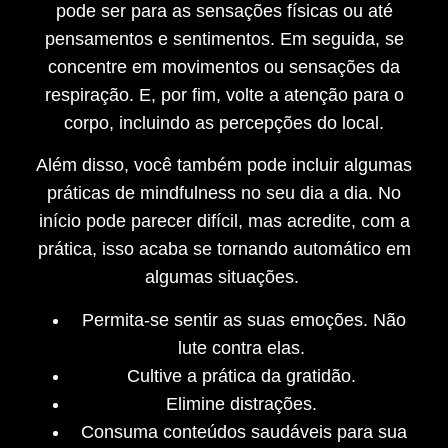
pode ser para as sensações físicas ou até
pensamentos e sentimentos. Em seguida, se
concentre em movimentos ou sensações da
respiração. E, por fim, volte a atenção para o
corpo, incluindo as percepções do local.
Além disso, você também pode incluir algumas
práticas de mindfulness no seu dia a dia. No
início pode parecer difícil, mas acredite, com a
prática, isso acaba se tornando automático em
algumas situações.
Permita-se sentir as suas emoções. Não
lute contra elas.
Cultive a prática da gratidão.
Elimine distrações.
Consuma conteúdos saudáveis para sua