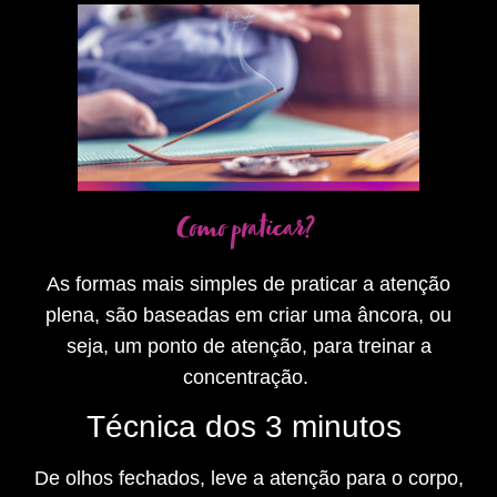
Como praticar?
As formas mais simples de praticar a atenção
plena, são baseadas em criar uma âncora, ou
seja, um ponto de atenção, para treinar a
concentração.
Técnica dos 3 minutos
De olhos fechados, leve a atenção para o corpo,