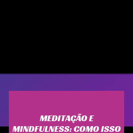
MEDITAÇÃO E
MINDFULNESS: COMO ISSO