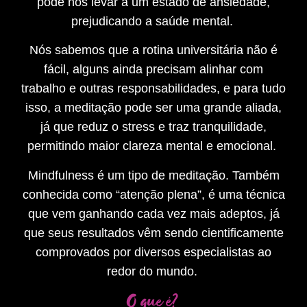
pode nos levar a um estado de ansiedade,
prejudicando a saúde mental.
Nós sabemos que a rotina universitária não é
fácil, alguns ainda precisam alinhar com
trabalho e outras responsabilidades, e para tudo
isso, a meditação pode ser uma grande aliada,
já que reduz o stress e traz tranquilidade,
permitindo maior clareza mental e emocional.
Mindfulness é um tipo de meditação. Também
conhecida como “atenção plena”, é uma técnica
que vem ganhando cada vez mais adeptos, já
que seus resultados vêm sendo cientificamente
comprovados por diversos especialistas ao
redor do mundo.
O que é?